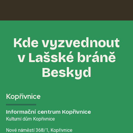
Kde vyzvednout
v Lašské bráně
Beskyd
Kopřivnice
Informační centrum Kopřivnice
Kulturní dům Kopřivnice
Nové náměstí 368/1, Kopřivnice