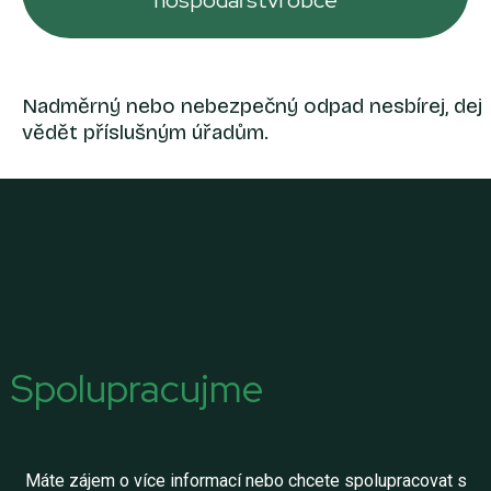
hospodářství obce
Nadměrný nebo nebezpečný odpad nesbírej, dej
vědět příslušným úřadům.
Spolupracujme
Máte zájem o více informací nebo chcete spolupracovat s