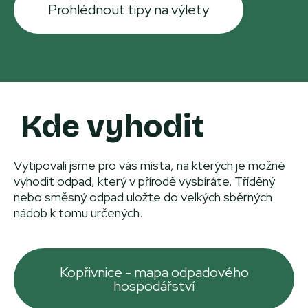
Prohlédnout tipy na výlety
Kde vyhodit
Vytipovali jsme pro vás místa, na kterých je možné
vyhodit odpad, který v přírodě vysbíráte. Tříděný
nebo směsný odpad uložte do velkých sběrných
nádob k tomu určených.
Kopřivnice - mapa odpadového
hospodářství