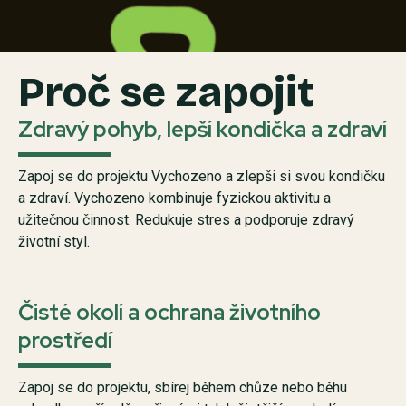
Proč se zapojit
Zdravý pohyb, lepší kondička a zdraví
Zapoj se do projektu Vychozeno a zlepši si svou kondičku
a zdraví. Vychozeno kombinuje fyzickou aktivitu a
užitečnou činnost. Redukuje stres a podporuje zdravý
životní styl.
Čisté okolí a ochrana životního
prostředí
Zapoj se do projektu, sbírej během chůze nebo běhu